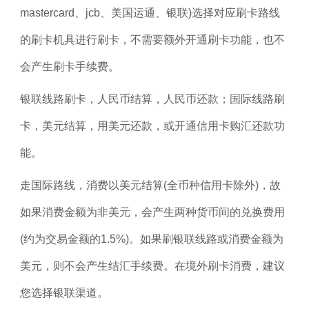
mastercard、jcb、美国运通、银联)选择对应刷卡路线
的刷卡机具进行刷卡，不需要额外开通刷卡功能，也不
会产生刷卡手续费。
银联线路刷卡，人民币结算，人民币还款；国际线路刷
卡，美元结算，用美元还款，或开通信用卡购汇还款功
能。
走国际路线，消费以美元结算(全币种信用卡除外)，故
如果消费金额为非美元，会产生两种货币间的兑换费用
(约为交易金额的1.5%)。如果刷银联线路或消费金额为
美元，则不会产生结汇手续费。在境外刷卡消费，建议
您选择银联渠道。