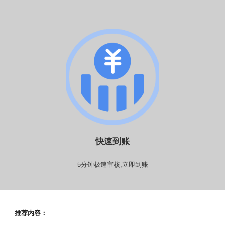
快速到账
5分钟极速审核,立即到账
推荐内容：