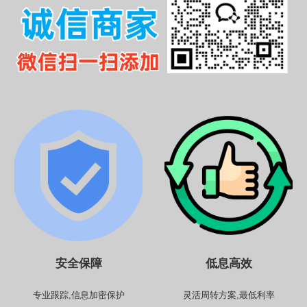
安全保障
低息高效
专业跟踪,信息加密保护
灵活周转方案,最低利率