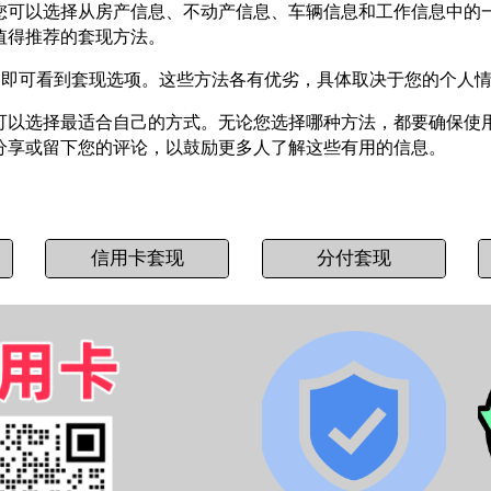
您可以选择从房产信息、不动产信息、车辆信息和工作信息中的
值得推荐的套现方法。
，即可看到套现选项。这些方法各有优劣，具体取决于您的个人
可以选择最适合自己的方式。无论您选择哪种方法，都要确保使
分享或留下您的评论，以鼓励更多人了解这些有用的信息。
信用卡套现
分付套现