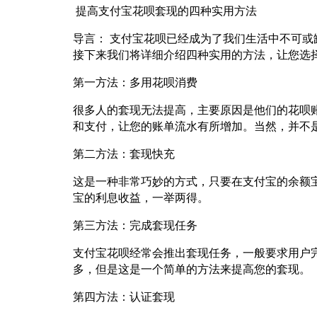
提高支付宝花呗套现的四种实用方法
导言： 支付宝花呗已经成为了我们生活中不可
接下来我们将详细介绍四种实用的方法，让您选
第一方法：多用花呗消费
很多人的套现无法提高，主要原因是他们的花呗
和支付，让您的账单流水有所增加。当然，并不
第二方法：套现快充
这是一种非常巧妙的方式，只要在支付宝的余额
宝的利息收益，一举两得。
第三方法：完成套现任务
支付宝花呗经常会推出套现任务，一般要求用户
多，但是这是一个简单的方法来提高您的套现。
第四方法：认证套现