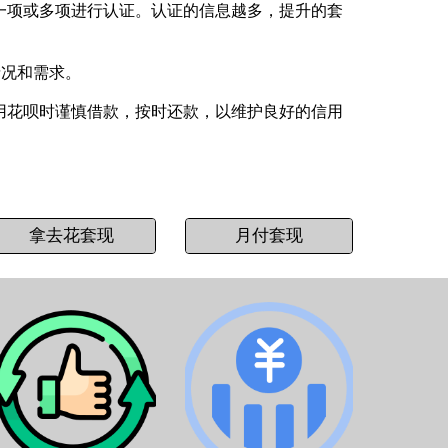
一项或多项进行认证。认证的信息越多，提升的套
情况和需求。
用花呗时谨慎借款，按时还款，以维护良好的信用
拿去花套现
月付套现