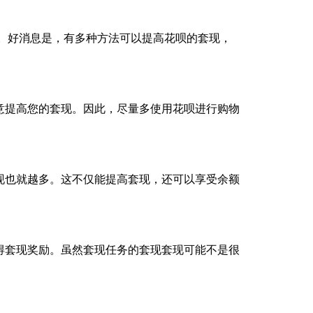
。好消息是，有多种方法可以提高花呗的套现，
意提高您的套现。因此，尽量多使用花呗进行购物
现也就越多。这不仅能提高套现，还可以享受余额
得套现奖励。虽然套现任务的套现套现可能不是很