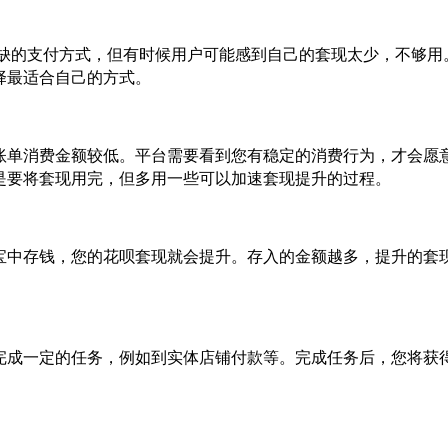
或缺的支付方式，但有时候用户可能感到自己的套现太少，不够用
择最适合自己的方式。
账单消费金额较低。平台需要看到您有稳定的消费行为，才会愿
是要将套现用完，但多用一些可以加速套现提升的过程。
宝中存钱，您的花呗套现就会提升。存入的金额越多，提升的套
完成一定的任务，例如到实体店铺付款等。完成任务后，您将获