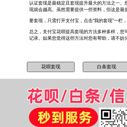
认证套现是最稳定且套现提升最大的方法之一。
现就会越高。虽然需要提供一些资料，但这是最
要套现，只需打开支付宝，点击“我的套现”一栏
总之，支付宝花呗提高套现的方法多种多样，您
记录。如果您觉得这些方法对您有帮助，请不妨
花呗套现
白条套现